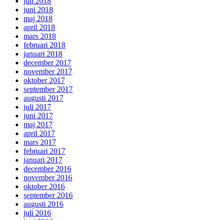
juli 2018
juni 2018
maj 2018
april 2018
mars 2018
februari 2018
januari 2018
december 2017
november 2017
oktober 2017
september 2017
augusti 2017
juli 2017
juni 2017
maj 2017
april 2017
mars 2017
februari 2017
januari 2017
december 2016
november 2016
oktober 2016
september 2016
augusti 2016
juli 2016