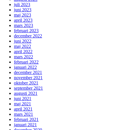
juli 2023
juni 2023
maj 2023
april 2023
mars 2023
februari 2023
december 2022
juni 2022
maj 2022
april 2022
mars 2022
februari 2022
januari 2022
december 2021
november 2021
oktober 2021
september 2021
augusti 2021
juni 2021
maj 2021
april 2021
mars 2021
februari 2021
januari 2021
december 2020