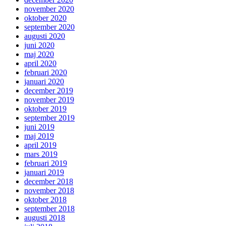
november 2020
oktober 2020
september 2020
augusti 2020
juni 2020
maj 2020
april 2020
februari 2020
januari 2020
december 2019
november 2019
oktober 2019
september 2019
juni 2019
maj 2019
april 2019
mars 2019
februari 2019
januari 2019
december 2018
november 2018
oktober 2018
september 2018
augusti 2018