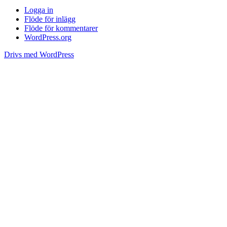
Logga in
Flöde för inlägg
Flöde för kommentarer
WordPress.org
Drivs med WordPress