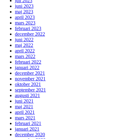
juli 2023
juni 2023
maj 2023
april 2023
mars 2023
februari 2023
december 2022
juni 2022
maj 2022
april 2022
mars 2022
februari 2022
januari 2022
december 2021
november 2021
oktober 2021
september 2021
augusti 2021
juni 2021
maj 2021
april 2021
mars 2021
februari 2021
januari 2021
december 2020