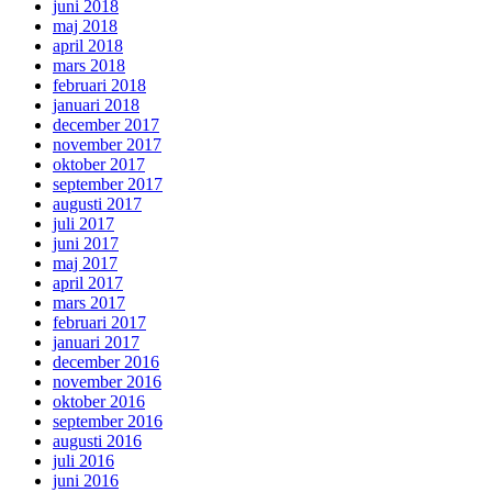
juni 2018
maj 2018
april 2018
mars 2018
februari 2018
januari 2018
december 2017
november 2017
oktober 2017
september 2017
augusti 2017
juli 2017
juni 2017
maj 2017
april 2017
mars 2017
februari 2017
januari 2017
december 2016
november 2016
oktober 2016
september 2016
augusti 2016
juli 2016
juni 2016