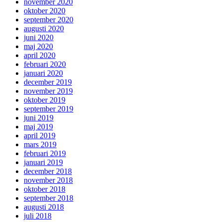
november 2020
oktober 2020
september 2020
augusti 2020
juni 2020
maj 2020
april 2020
februari 2020
januari 2020
december 2019
november 2019
oktober 2019
september 2019
juni 2019
maj 2019
april 2019
mars 2019
februari 2019
januari 2019
december 2018
november 2018
oktober 2018
september 2018
augusti 2018
juli 2018