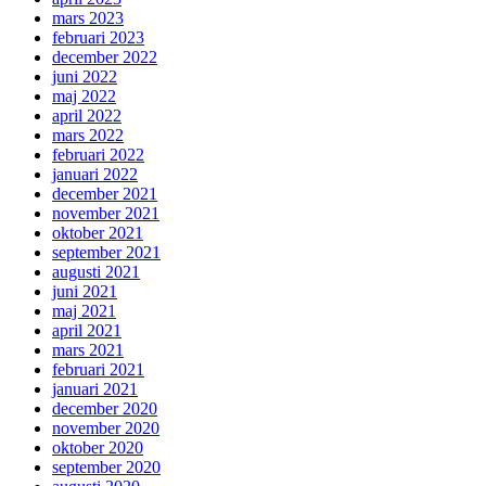
mars 2023
februari 2023
december 2022
juni 2022
maj 2022
april 2022
mars 2022
februari 2022
januari 2022
december 2021
november 2021
oktober 2021
september 2021
augusti 2021
juni 2021
maj 2021
april 2021
mars 2021
februari 2021
januari 2021
december 2020
november 2020
oktober 2020
september 2020