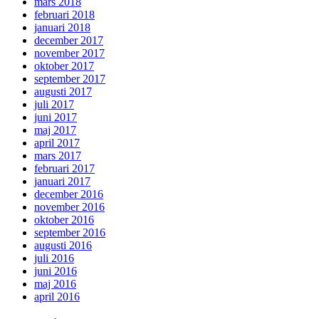
mars 2018
februari 2018
januari 2018
december 2017
november 2017
oktober 2017
september 2017
augusti 2017
juli 2017
juni 2017
maj 2017
april 2017
mars 2017
februari 2017
januari 2017
december 2016
november 2016
oktober 2016
september 2016
augusti 2016
juli 2016
juni 2016
maj 2016
april 2016