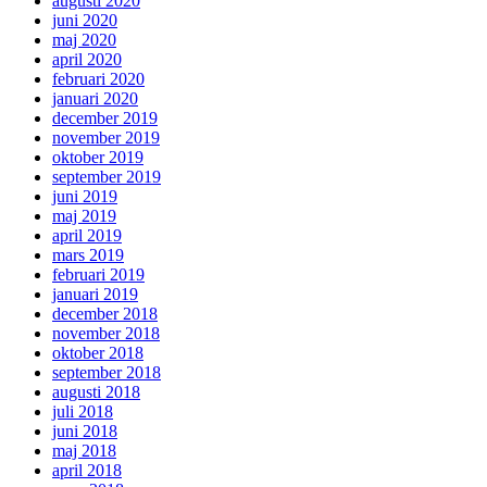
augusti 2020
juni 2020
maj 2020
april 2020
februari 2020
januari 2020
december 2019
november 2019
oktober 2019
september 2019
juni 2019
maj 2019
april 2019
mars 2019
februari 2019
januari 2019
december 2018
november 2018
oktober 2018
september 2018
augusti 2018
juli 2018
juni 2018
maj 2018
april 2018