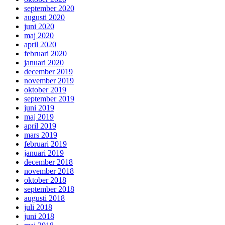
september 2020
augusti 2020
juni 2020
maj 2020
april 2020
februari 2020
januari 2020
december 2019
november 2019
oktober 2019
september 2019
juni 2019
maj 2019
april 2019
mars 2019
februari 2019
januari 2019
december 2018
november 2018
oktober 2018
september 2018
augusti 2018
juli 2018
juni 2018