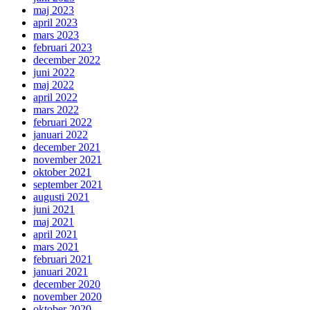
maj 2023
april 2023
mars 2023
februari 2023
december 2022
juni 2022
maj 2022
april 2022
mars 2022
februari 2022
januari 2022
december 2021
november 2021
oktober 2021
september 2021
augusti 2021
juni 2021
maj 2021
april 2021
mars 2021
februari 2021
januari 2021
december 2020
november 2020
oktober 2020