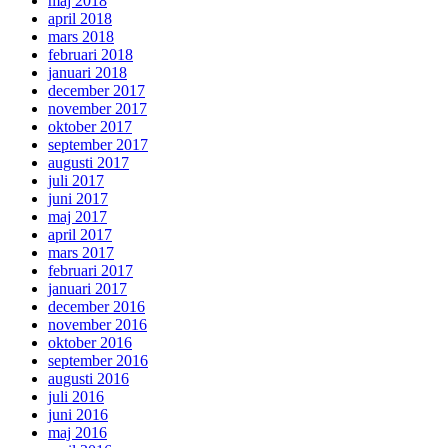
maj 2018
april 2018
mars 2018
februari 2018
januari 2018
december 2017
november 2017
oktober 2017
september 2017
augusti 2017
juli 2017
juni 2017
maj 2017
april 2017
mars 2017
februari 2017
januari 2017
december 2016
november 2016
oktober 2016
september 2016
augusti 2016
juli 2016
juni 2016
maj 2016