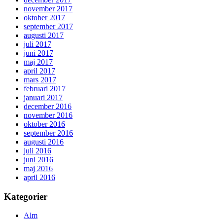
november 2017
oktober 2017
september 2017
augusti 2017
juli 2017
juni 2017
maj 2017
april 2017
mars 2017
februari 2017
januari 2017
december 2016
november 2016
oktober 2016
september 2016
augusti 2016
juli 2016
juni 2016
maj 2016
april 2016
Kategorier
Alm