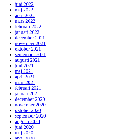
juni 2022
maj 2022
april 2022
mars 2022
februari 2022
januari 2022
december 2021
november 2021
oktober 2021
september 2021
augusti 2021
juni 2021
maj 2021
april 2021
mars 2021
februari 2021
januari 2021
december 2020
november 2020
oktober 2020
september 2020
augusti 2020
juni 2020
maj 2020
april 2020