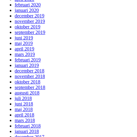
februari 2020
januari 2020
december 2019
november 2019
oktober 2019
september 2019
juni 2019
maj 2019
april 2019
mars 2019
februari 2019
januari 2019
december 2018
november 2018
oktober 2018
september 2018
augusti 2018
juli 2018
juni 2018
maj 2018
april 2018
mars 2018
februari 2018
januari 2018
december 2017