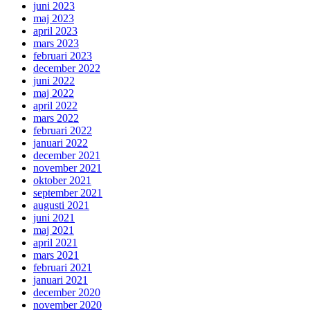
juni 2023
maj 2023
april 2023
mars 2023
februari 2023
december 2022
juni 2022
maj 2022
april 2022
mars 2022
februari 2022
januari 2022
december 2021
november 2021
oktober 2021
september 2021
augusti 2021
juni 2021
maj 2021
april 2021
mars 2021
februari 2021
januari 2021
december 2020
november 2020