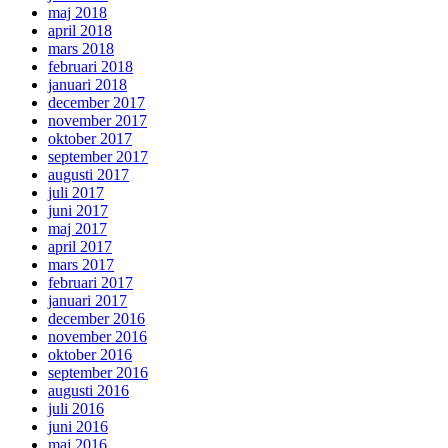
maj 2018
april 2018
mars 2018
februari 2018
januari 2018
december 2017
november 2017
oktober 2017
september 2017
augusti 2017
juli 2017
juni 2017
maj 2017
april 2017
mars 2017
februari 2017
januari 2017
december 2016
november 2016
oktober 2016
september 2016
augusti 2016
juli 2016
juni 2016
maj 2016