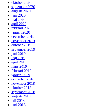
oktober 2020
september 2020
augusti 2020
juni 2020
maj 2020
april 2020
februari 2020
januari 2020
december 2019
november 2019
oktober 2019
september 2019
juni 2019
maj 2019
april 2019
mars 2019
februari 2019
januari 2019
december 2018
november 2018
oktober 2018
september 2018
augusti 2018
juli 2018
juni 2018