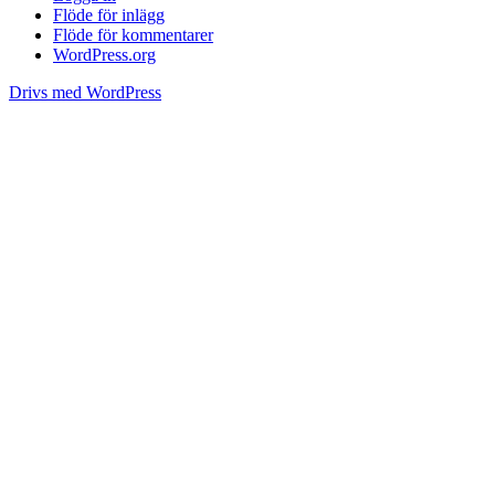
Flöde för inlägg
Flöde för kommentarer
WordPress.org
Drivs med WordPress