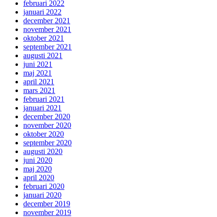
februari 2022
januari 2022
december 2021
november 2021
oktober 2021
september 2021
augusti 2021
juni 2021
maj 2021
april 2021
mars 2021
februari 2021
januari 2021
december 2020
november 2020
oktober 2020
september 2020
augusti 2020
juni 2020
maj 2020
april 2020
februari 2020
januari 2020
december 2019
november 2019