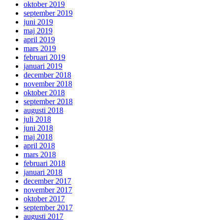
oktober 2019
september 2019
juni 2019
maj 2019
april 2019
mars 2019
februari 2019
januari 2019
december 2018
november 2018
oktober 2018
september 2018
augusti 2018
juli 2018
juni 2018
maj 2018
april 2018
mars 2018
februari 2018
januari 2018
december 2017
november 2017
oktober 2017
september 2017
augusti 2017