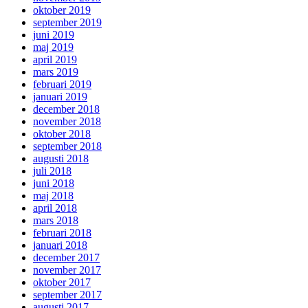
oktober 2019
september 2019
juni 2019
maj 2019
april 2019
mars 2019
februari 2019
januari 2019
december 2018
november 2018
oktober 2018
september 2018
augusti 2018
juli 2018
juni 2018
maj 2018
april 2018
mars 2018
februari 2018
januari 2018
december 2017
november 2017
oktober 2017
september 2017
augusti 2017