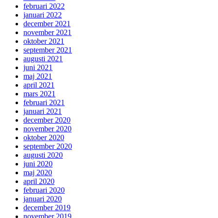
februari 2022
januari 2022
december 2021
november 2021
oktober 2021
september 2021
augusti 2021
juni 2021
maj 2021
april 2021
mars 2021
februari 2021
januari 2021
december 2020
november 2020
oktober 2020
september 2020
augusti 2020
juni 2020
maj 2020
april 2020
februari 2020
januari 2020
december 2019
november 2019