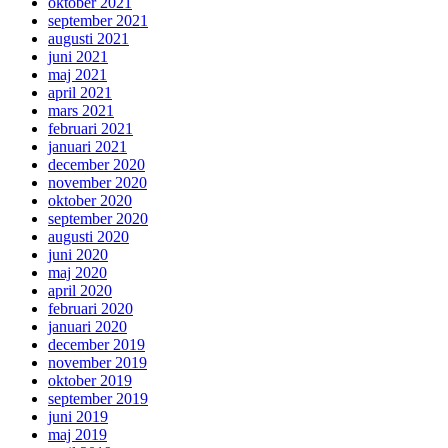
oktober 2021
september 2021
augusti 2021
juni 2021
maj 2021
april 2021
mars 2021
februari 2021
januari 2021
december 2020
november 2020
oktober 2020
september 2020
augusti 2020
juni 2020
maj 2020
april 2020
februari 2020
januari 2020
december 2019
november 2019
oktober 2019
september 2019
juni 2019
maj 2019