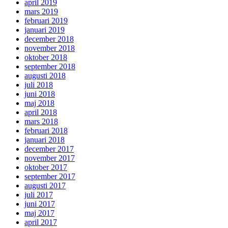
april 2019
mars 2019
februari 2019
januari 2019
december 2018
november 2018
oktober 2018
september 2018
augusti 2018
juli 2018
juni 2018
maj 2018
april 2018
mars 2018
februari 2018
januari 2018
december 2017
november 2017
oktober 2017
september 2017
augusti 2017
juli 2017
juni 2017
maj 2017
april 2017