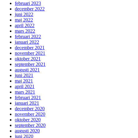
februari 2023
december 2022
juni 2022
maj 2022
april 2022
mars 2022
februari 2022
januari 2022
december 2021
november 2021
oktober 2021
september 2021
augusti 2021
juni 2021
maj 2021
april 2021
mars 2021
februari 2021
januari 2021
december 2020
november 2020
oktober 2020
september 2020
augusti 2020
juni 2020