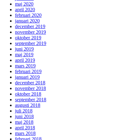
maj 2020
april 2020
februari 2020
januari 2020
december 2019
november 2019
oktober 2019
september 2019
juni 2019
maj 2019
april 2019
mars 2019
februari 2019
januari 2019
december 2018
november 2018
oktober 2018
september 2018
augusti 2018
juli 2018
juni 2018
maj 2018
april 2018
mars 2018
februari 2018