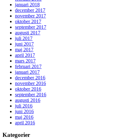
januari 2018
december 2017
november 2017
oktober 2017
september 2017
augusti 2017
juli 2017
juni 2017
maj 2017
april 2017
mars 2017
februari 2017
januari 2017
december 2016
november 2016
oktober 2016
september 2016
augusti 2016
juli 2016
juni 2016
maj 2016
april 2016
Kategorier