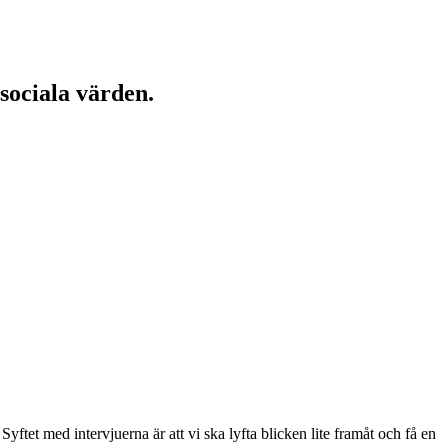
 sociala värden.
ftet med intervjuerna är att vi ska lyfta blicken lite framåt och få en