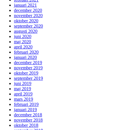
januari 2021
december 2020
november 2020
oktober 2020
september 2020
augusti 2020
juni 2020
maj 2020
april 2020
februari 2020
januari 2020
december 2019
november 2019
oktober 2019
september 2019
juni 2019
maj 2019
april 2019
mars 2019
februari 2019
januari 2019
december 2018
november 2018
oktober 2018