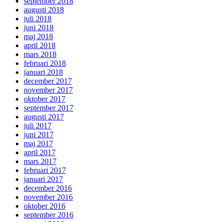
september 2018
augusti 2018
juli 2018
juni 2018
maj 2018
april 2018
mars 2018
februari 2018
januari 2018
december 2017
november 2017
oktober 2017
september 2017
augusti 2017
juli 2017
juni 2017
maj 2017
april 2017
mars 2017
februari 2017
januari 2017
december 2016
november 2016
oktober 2016
september 2016