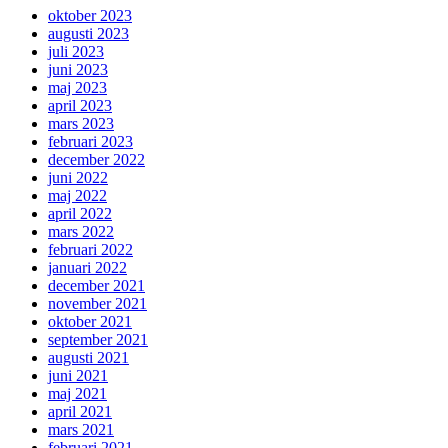
oktober 2023
augusti 2023
juli 2023
juni 2023
maj 2023
april 2023
mars 2023
februari 2023
december 2022
juni 2022
maj 2022
april 2022
mars 2022
februari 2022
januari 2022
december 2021
november 2021
oktober 2021
september 2021
augusti 2021
juni 2021
maj 2021
april 2021
mars 2021
februari 2021